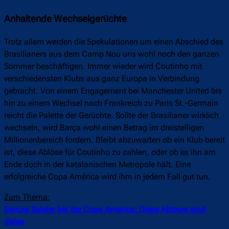
Anhaltende Wechselgerüchte
Trotz allem werden die Spekulationen um einen Abschied des
Brasilianers aus dem Camp Nou uns wohl noch den ganzen
Sommer beschäftigen. Immer wieder wird Coutinho mit
verschiedensten Klubs aus ganz Europa in Verbindung
gebracht. Von einem Engagement bei Manchester United bis
hin zu einem Wechsel nach Frankreich zu Paris St.-Germain
reicht die Palette der Gerüchte. Sollte der Brasilianer wirklich
wechseln, wird Barça wohl einen Betrag im dreistelligen
Millionenbereich fordern. Bleibt abzuwarten ob ein Klub bereit
ist, diese Ablöse für Coutinho zu zahlen, oder ob es ihn am
Ende doch in der katalanischen Metropole hält. Eine
erfolgreiche Copa América wird ihm in jedem Fall gut tun.
Zum Thema:
Barças Spieler bei der Copa America: Diese Akteure sind
dabei