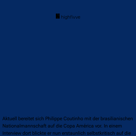
Aktuell bereitet sich Philippe Coutinho mit der brasilianischen
Nationalmannschaft auf die Copa América vor. In einem
Interview dort blickte er nun erstaunlich selbstkritisch auf die