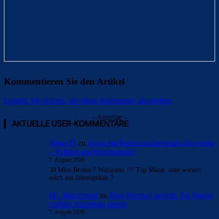
Kommentieren Sie den Artikel
Loggen Sie sich ein, um einen Kommentar abzugeben