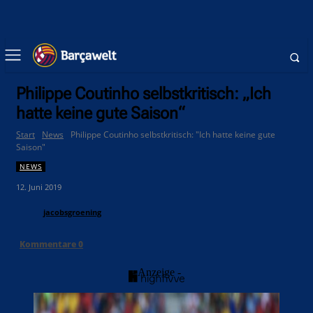
Philippe Coutinho selbstkritisch: „Ich
hatte keine gute Saison“
Start
News
Philippe Coutinho selbstkritisch: "Ich hatte keine gute
Saison"
NEWS
12. Juni 2019
jacobsgroening
Kommentare
0
- Anzeige -