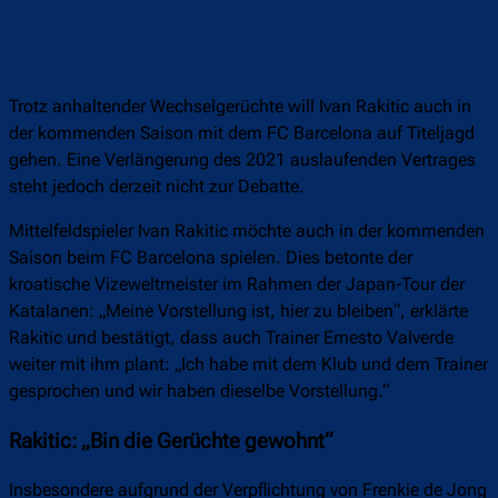
Trotz anhaltender Wechselgerüchte will Ivan Rakitic auch in
der kommenden Saison mit dem FC Barcelona auf Titeljagd
gehen. Eine Verlängerung des 2021 auslaufenden Vertrages
steht jedoch derzeit nicht zur Debatte.
Mittelfeldspieler Ivan Rakitic möchte auch in der kommenden
Saison beim FC Barcelona spielen. Dies betonte der
kroatische Vizeweltmeister im Rahmen der Japan-Tour der
Katalanen: „Meine Vorstellung ist, hier zu bleiben“, erklärte
Rakitic und bestätigt, dass auch Trainer Ernesto Valverde
weiter mit ihm plant: „Ich habe mit dem Klub und dem Trainer
gesprochen und wir haben dieselbe Vorstellung.“
Rakitic: „Bin die Gerüchte gewohnt“
Insbesondere aufgrund der Verpflichtung von Frenkie de Jong