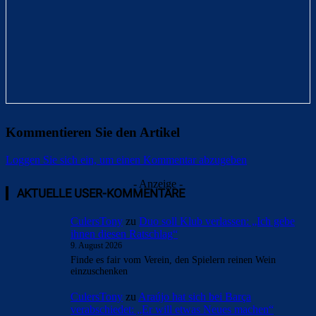
Kommentieren Sie den Artikel
Loggen Sie sich ein, um einen Kommentar abzugeben