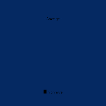
- Anzeige -