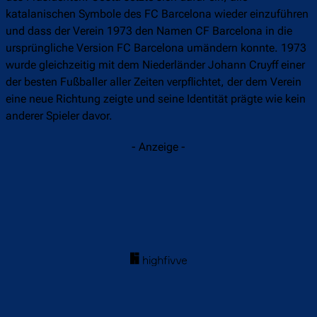
katalanischen Symbole des FC Barcelona wieder einzuführen
und dass der Verein 1973 den Namen CF Barcelona in die
ursprüngliche Version FC Barcelona umändern konnte. 1973
wurde gleichzeitig mit dem Niederländer Johann Cruyff einer
der besten Fußballer aller Zeiten verpflichtet, der dem Verein
eine neue Richtung zeigte und seine Identität prägte wie kein
anderer Spieler davor.
- Anzeige -