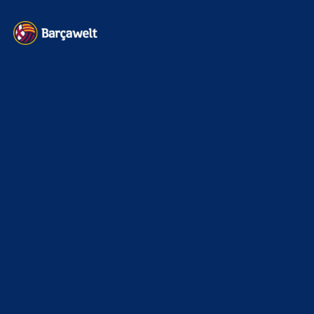
Kontakt