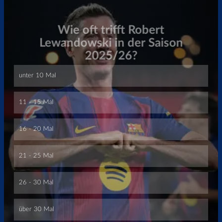
Überspringen