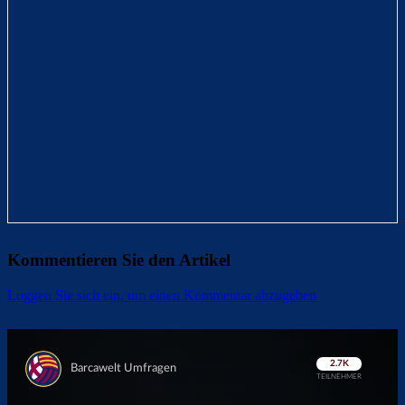
Kommentieren Sie den Artikel
Loggen Sie sich ein, um einen Kommentar abzugeben
Überspringen