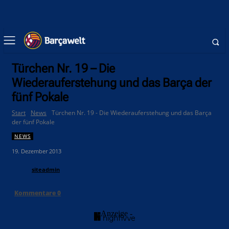
Türchen Nr. 19 – Die
Wiederauferstehung und das Barça der
fünf Pokale
Start
News
Türchen Nr. 19 - Die Wiederauferstehung und das Barça
der fünf Pokale
NEWS
19. Dezember 2013
siteadmin
Kommentare
0
- Anzeige -