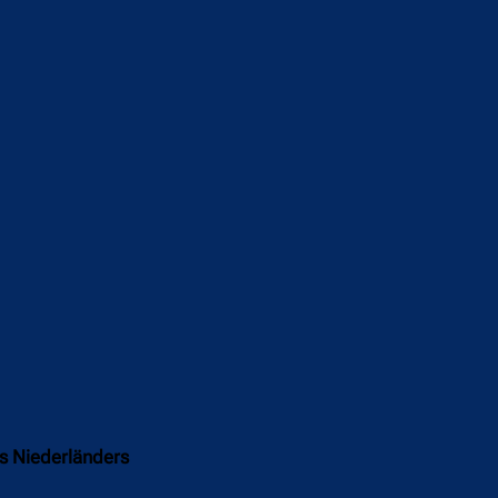
es Niederländers