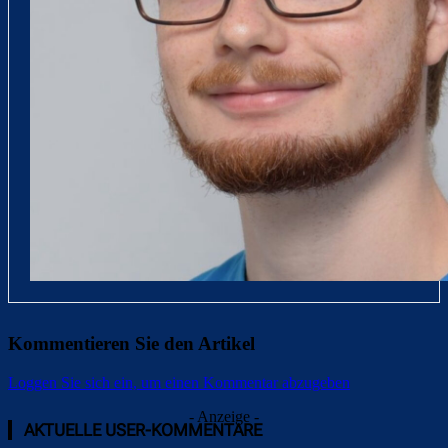
Kommentieren Sie den Artikel
Loggen Sie sich ein, um einen Kommentar abzugeben
- Anzeige -
AKTUELLE USER-KOMMENTARE