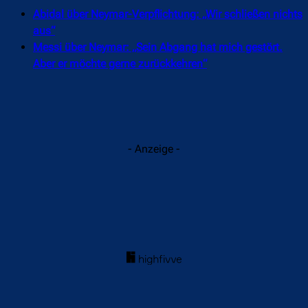
Abidal über Neymar-Verpflichtung: „Wir schließen nichts
aus“
Messi über Neymar: „Sein Abgang hat mich gestört.
Aber er möchte gerne zurückkehren“
- Anzeige -