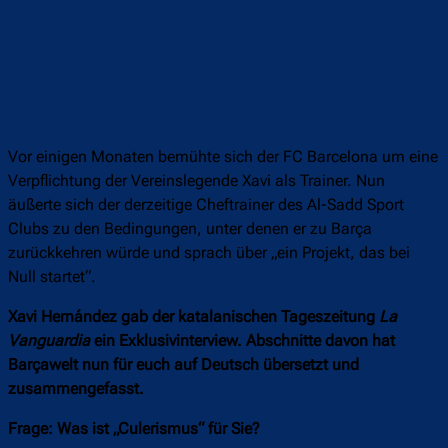
Vor einigen Monaten bemühte sich der FC Barcelona um eine
Verpflichtung der Vereinslegende Xavi als Trainer. Nun
äußerte sich der derzeitige Cheftrainer des Al-Sadd Sport
Clubs zu den Bedingungen, unter denen er zu Barça
zurückkehren würde und sprach über „ein Projekt, das bei
Null startet“.
Xavi Hernández gab der katalanischen Tageszeitung
La
Vanguardia
ein Exklusivinterview. Abschnitte davon hat
Barçawelt nun für euch auf Deutsch übersetzt und
zusammengefasst.
Frage: Was ist „Culerismus“ für Sie?