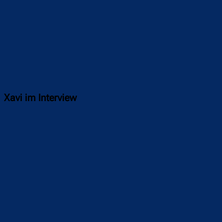
Xavi im Interview