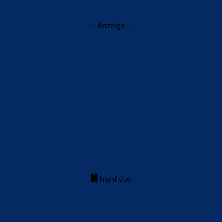
- Anzeige -