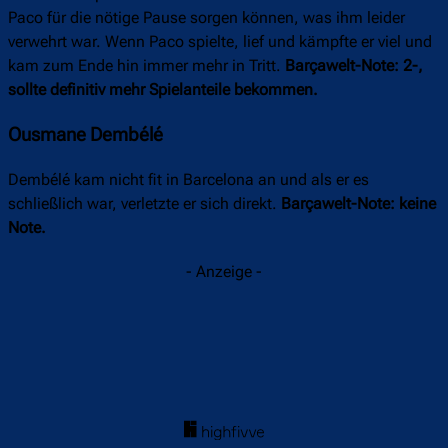
Paco für die nötige Pause sorgen können, was ihm leider
verwehrt war. Wenn Paco spielte, lief und kämpfte er viel und
kam zum Ende hin immer mehr in Tritt.
Barçawelt-Note: 2-,
sollte definitiv mehr Spielanteile bekommen.
Ousmane Dembélé
Dembélé kam nicht fit in Barcelona an und als er es
schließlich war, verletzte er sich direkt.
Barçawelt-Note: keine
Note.
- Anzeige -