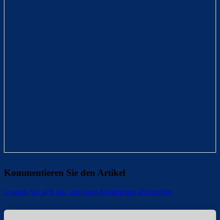
Kommentieren Sie den Artikel
Loggen Sie sich ein, um einen Kommentar abzugeben
Überspringen