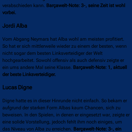
verabschieden kann.
Barçawelt-Note: 3-, seine Zeit ist wohl
vorbei.
Jordi Alba
Vom Abgang Neymars hat Alba wohl am meisten profitiert.
So hat er sich mittlerweile wieder zu einem der besten, wenn
nicht sogar dem besten Linksverteidiger der Welt
hochgearbeitet. Sowohl offensiv als auch defensiv zeigte er
ein ums andere Mal seine Klasse.
Barçawelt-Note: 1, aktuell
der beste Linksverteidiger.
Lucas Digne
Digne hatte es in dieser Hinrunde nicht einfach. So bekam er
aufgrund der starken Form Albas kaum Chancen, sich zu
beweisen. In den Spielen, in denen er eingesetzt war, zeigte er
eine solide Vorstellung, jedoch fehlt ihm noch einiges, um
das Niveau von Alba zu erreichen.
Barçawelt-Note: 3-, ein