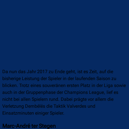
Da nun das Jahr 2017 zu Ende geht, ist es Zeit, auf die
bisherige Leistung der Spieler in der laufenden Saison zu
blicken. Trotz eines souveränen ersten Platz in der Liga sowie
auch in der Gruppenphase der Champions League, lief es
nicht bei allen Spielern rund. Dabei prägte vor allem die
Verletzung Dembélés die Taktik Valverdes und
Einsatzminuten einiger Spieler.
Marc-André ter Stegen