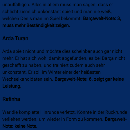
unauffälligen. Alles in allem muss man sagen, dass er
schlicht ziemlich unkonstant spielt und man nie weiß,
welchen Denis man im Spiel bekommt.
Barçawelt-Note: 3,
muss mehr Beständigkeit zeigen.
Arda Turan
Arda spielt nicht und möchte dies scheinbar auch gar nicht
mehr. Er hat sich wohl damit abgefunden, es bei Barça nicht
geschafft zu haben, und trainiert zudem auch sehr
unkonstant. Er soll im Winter einer der heißesten
Wechselkandidaten sein.
Barçawelt-Note:
6, zeigt gar keine
Leistung.
Rafinha
War die komplette Hinrunde verletzt. Könnte in der Rückrunde
verliehen werden, um wieder in Form zu kommen.
Barçawelt-
Note: keine Note.