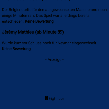
Der Belgier durfte für den ausgewechselten Mascherano noch
einige Minuten ran. Das Spiel war allerdings bereits
entschieden.
Keine Bewertung
Jérémy Mathieu (ab Minute 89)
Wurde kurz vor Schluss noch für Neymar eingewechselt.
Keine Bewertung
- Anzeige -