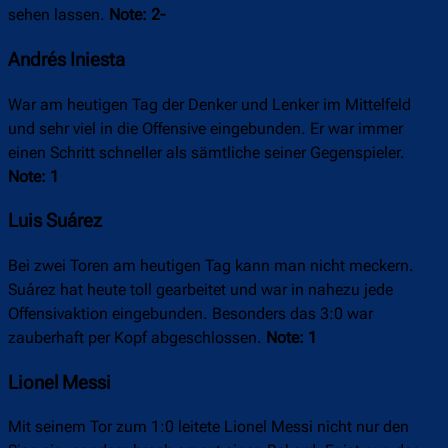
sehen lassen.
Note: 2-
Andrés Iniesta
War am heutigen Tag der Denker und Lenker im Mittelfeld
und sehr viel in die Offensive eingebunden. Er war immer
einen Schritt schneller als sämtliche seiner Gegenspieler.
Note: 1
Luis Suárez
Bei zwei Toren am heutigen Tag kann man nicht meckern.
Suárez hat heute toll gearbeitet und war in nahezu jede
Offensivaktion eingebunden. Besonders das 3:0 war
zauberhaft per Kopf abgeschlossen.
Note: 1
Lionel Messi
Mit seinem Tor zum 1:0 leitete Lionel Messi nicht nur den