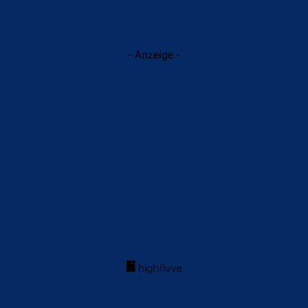
- Anzeige -