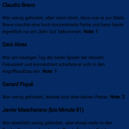
Claudio Bravo
War wenig gefordert, aber wenn doch, dann war er zur Stelle.
Bravo machte eine hoch konzentrierte Partie und kann heute
eigentlich nur ein ‚Sehr Gut‘ bekommen.
Note: 1
Dani Alves
War am heutigen Tag der beste Spieler der Abwehr.
Fokussiert und konzentriert schaltete er sich in den
Angriffsaufbau ein.
Note: 1
Gerard Piqué
War wenig gefordert, leistete sich aber keinen Patzer.
Note: 2
Javier Mascherano (bis Minute 81)
War ebenfalls wenig gefordert, aber etwas mehr in den