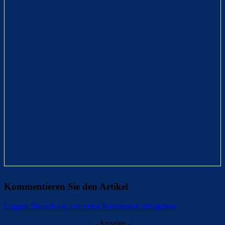
Kommentieren Sie den Artikel
Loggen Sie sich ein, um einen Kommentar abzugeben