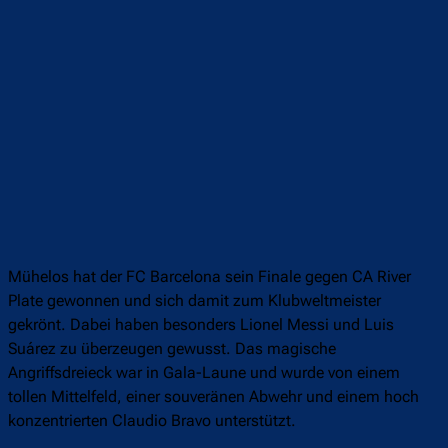
Mühelos hat der FC Barcelona sein Finale gegen CA River
Plate gewonnen und sich damit zum Klubweltmeister
gekrönt. Dabei haben besonders Lionel Messi und Luis
Suárez zu überzeugen gewusst. Das magische
Angriffsdreieck war in Gala-Laune und wurde von einem
tollen Mittelfeld, einer souveränen Abwehr und einem hoch
konzentrierten Claudio Bravo unterstützt.