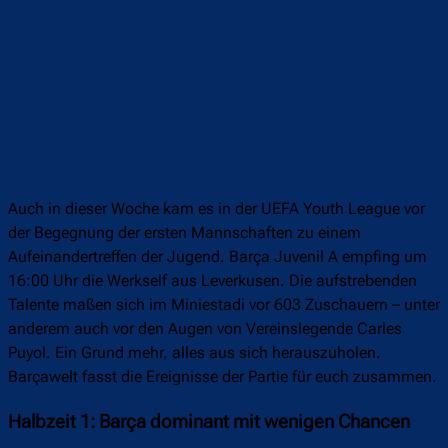
Auch in dieser Woche kam es in der UEFA Youth League vor
der Begegnung der ersten Mannschaften zu einem
Aufeinandertreffen der Jugend. Barça Juvenil A empfing um
16:00 Uhr die Werkself aus Leverkusen. Die aufstrebenden
Talente maßen sich im Miniestadi vor 603 Zuschauern – unter
anderem auch vor den Augen von Vereinslegende Carles
Puyol. Ein Grund mehr, alles aus sich herauszuholen.
Barçawelt fasst die Ereignisse der Partie für euch zusammen.
Halbzeit 1: Barça dominant mit wenigen Chancen