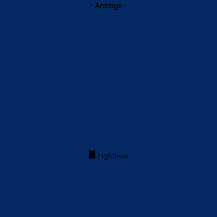
- Anzeige -