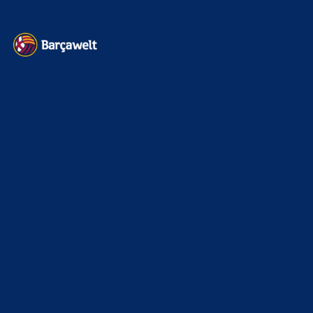
Kontakt