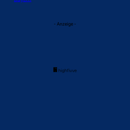
- Anzeige -