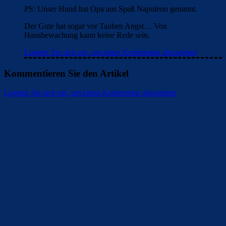
PS: Unser Hund hat Opa aus Spaß Napoleon genannt.
Der Gute hat sogar vor Tauben Angst… Von
Hausbewachung kann keine Rede sein.
Loggen Sie sich ein, um einen Kommentar abzugeben
Kommentieren Sie den Artikel
Loggen Sie sich ein, um einen Kommentar abzugeben
Überspringen