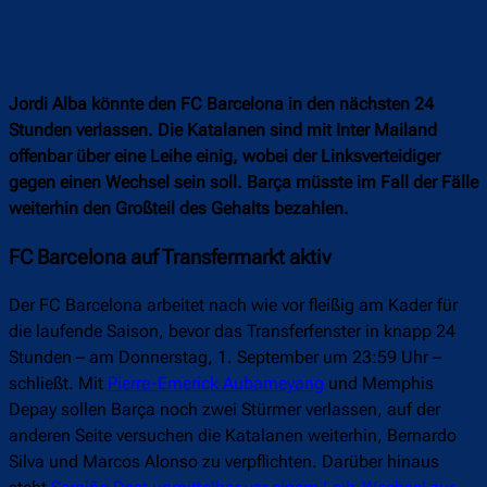
Jordi Alba könnte den FC Barcelona in den nächsten 24
Stunden verlassen. Die Katalanen sind mit Inter Mailand
offenbar über eine Leihe einig, wobei der Linksverteidiger
gegen einen Wechsel sein soll. Barça müsste im Fall der Fälle
weiterhin den Großteil des Gehalts bezahlen.
FC Barcelona auf Transfermarkt aktiv
Der FC Barcelona arbeitet nach wie vor fleißig am Kader für
die laufende Saison, bevor das Transferfenster in knapp 24
Stunden – am Donnerstag, 1. September um 23:59 Uhr –
schließt. Mit
Pierre-Emerick Aubameyang
und Memphis
Depay sollen Barça noch zwei Stürmer verlassen, auf der
anderen Seite versuchen die Katalanen weiterhin, Bernardo
Silva und Marcos Alonso zu verpflichten. Darüber hinaus