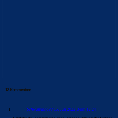
13 Kommentare
Schwalbinho98
15. Juli 2022 Beim 12:24