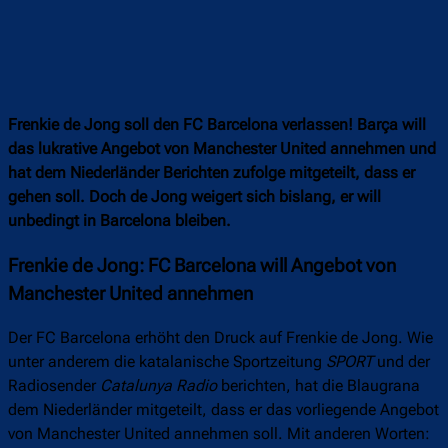
Frenkie de Jong soll den FC Barcelona verlassen! Barça will
das lukrative Angebot von Manchester United annehmen und
hat dem Niederländer Berichten zufolge mitgeteilt, dass er
gehen soll. Doch de Jong weigert sich bislang, er will
unbedingt in Barcelona bleiben.
Frenkie de Jong: FC Barcelona will Angebot von
Manchester United annehmen
Der FC Barcelona erhöht den Druck auf Frenkie de Jong. Wie
unter anderem die katalanische Sportzeitung
SPORT
und der
Radiosender
Catalunya Radio
berichten, hat die Blaugrana
dem Niederländer mitgeteilt, dass er das vorliegende Angebot
von Manchester United annehmen soll. Mit anderen Worten: