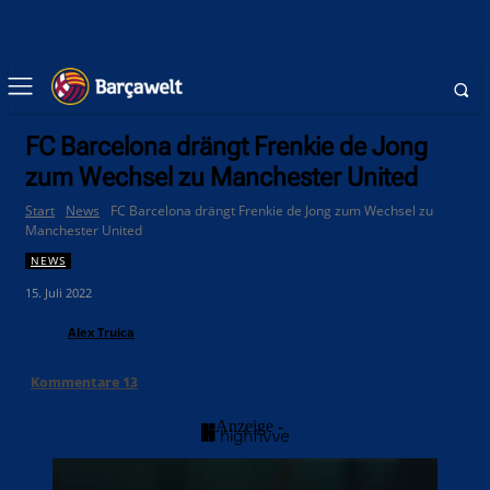
FC Barcelona drängt Frenkie de Jong
zum Wechsel zu Manchester United
Start
News
FC Barcelona drängt Frenkie de Jong zum Wechsel zu
Manchester United
NEWS
15. Juli 2022
Alex Truica
Kommentare
13
- Anzeige -