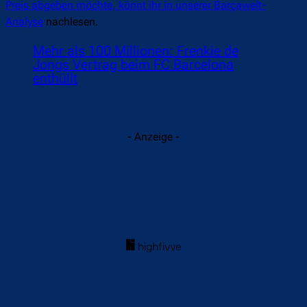
Preis abgeben möchte, könnt ihr in unserer Barçawelt-
Analyse
nachlesen.
Mehr als 100 Millionen: Frenkie de
Jongs Vertrag beim FC Barcelona
enthüllt
- Anzeige -