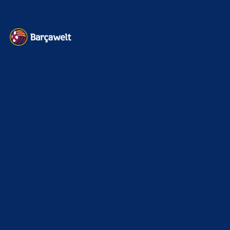
Kontakt