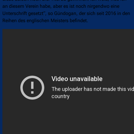
an diesem Verein habe, aber es ist noch nirgendwo eine
Unterschrift gesetzt“, so Gündogan, der sich seit 2016 in den
Reihen des englischen Meisters befindet.