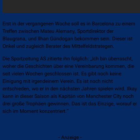
Erst in der vergangenen Woche soll es in Barcelona zu einem
Treffen zwischen Mateu Alemany, Sportdirektor der
Blaugrana, und Ilhan Gündogan bekommen sein. Dieser ist
Onkel und zugleich Berater des Mittelfeldstrategen.
Die Sportzeitung AS zitierte ihn folglich: „Ich bin überrascht,
woher die Geschichten über eine Vereinbarung kommen, die
seit vielen Wochen geschlossen ist. Es gibt noch keine
Einigung mit irgendeinem Verein. Es ist noch nicht
entschieden, wo er in den nächsten Jahren spielen wird. Ilkay
kann in dieser Saison als Kapitän von Manchester City noch
drei große Trophäen gewinnen. Das ist das Einzige, worauf er
sich im Moment konzentriert.“
- Anzeige -