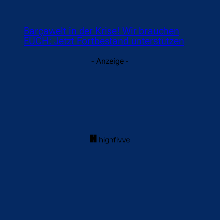
Barçawelt in der Krise! Wir brauchen
EUCH: Jetzt Fortbestand unterstützen
- Anzeige -