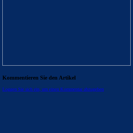
Kommentieren Sie den Artikel
Loggen Sie sich ein, um einen Kommentar abzugeben
Überspringen