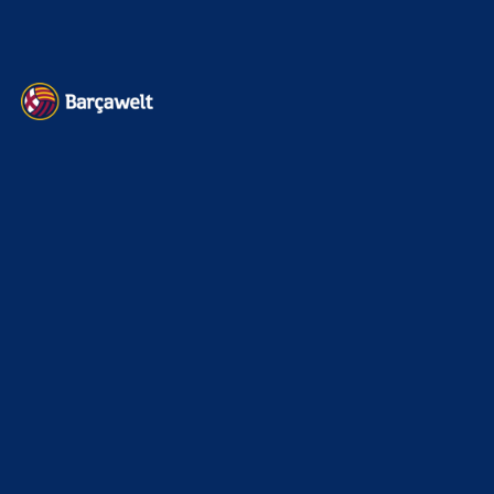
Impressum
Datenschutz
Kontakt