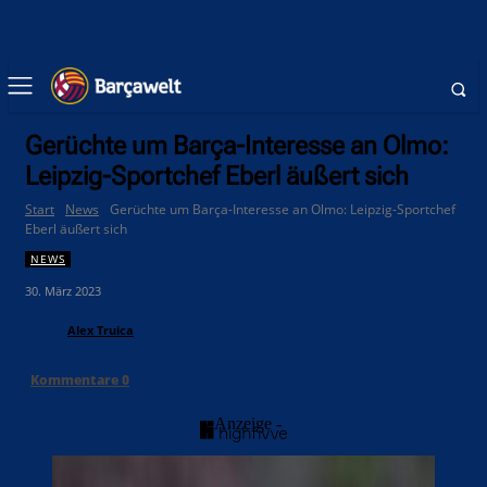
Gerüchte um Barça-Interesse an Olmo:
Leipzig-Sportchef Eberl äußert sich
Start
News
Gerüchte um Barça-Interesse an Olmo: Leipzig-Sportchef
Eberl äußert sich
NEWS
30. März 2023
Alex Truica
Kommentare
0
- Anzeige -