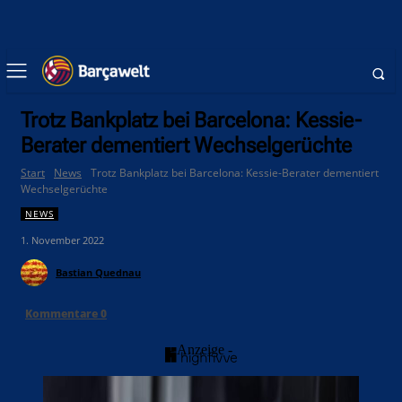
Trotz Bankplatz bei Barcelona: Kessie-
Berater dementiert Wechselgerüchte
Start
News
Trotz Bankplatz bei Barcelona: Kessie-Berater dementiert
Wechselgerüchte
NEWS
1. November 2022
Bastian Quednau
Kommentare
0
- Anzeige -