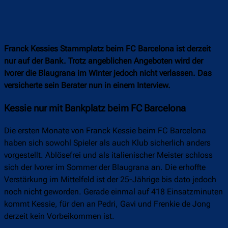
Franck Kessies Stammplatz beim FC Barcelona ist derzeit
nur auf der Bank. Trotz angeblichen Angeboten wird der
Ivorer die Blaugrana im Winter jedoch nicht verlassen. Das
versicherte sein Berater nun in einem Interview.
Kessie nur mit Bankplatz beim FC Barcelona
Die ersten Monate von Franck Kessie beim FC Barcelona
haben sich sowohl Spieler als auch Klub sicherlich anders
vorgestellt. Ablösefrei und als italienischer Meister schloss
sich der Ivorer im Sommer der Blaugrana an. Die erhoffte
Verstärkung im Mittelfeld ist der 25-Jährige bis dato jedoch
noch nicht geworden. Gerade einmal auf 418 Einsatzminuten
kommt Kessie, für den an Pedri, Gavi und Frenkie de Jong
derzeit kein Vorbeikommen ist.