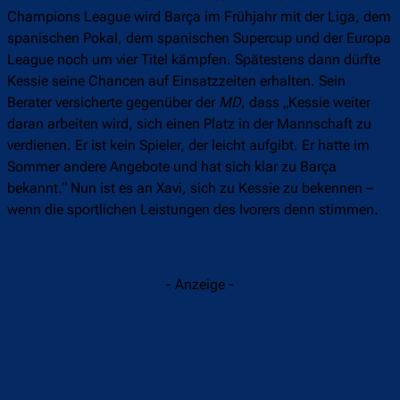
Champions League wird Barça im Frühjahr mit der Liga, dem
spanischen Pokal, dem spanischen Supercup und der Europa
League noch um vier Titel kämpfen. Spätestens dann dürfte
Kessie seine Chancen auf Einsatzzeiten erhalten. Sein
Berater versicherte gegenüber der
MD
, dass „Kessie weiter
daran arbeiten wird, sich einen Platz in der Mannschaft zu
verdienen. Er ist kein Spieler, der leicht aufgibt. Er hatte im
Sommer andere Angebote und hat sich klar zu Barça
bekannt.“ Nun ist es an Xavi, sich zu Kessie zu bekennen –
wenn die sportlichen Leistungen des Ivorers denn stimmen.
- Anzeige -