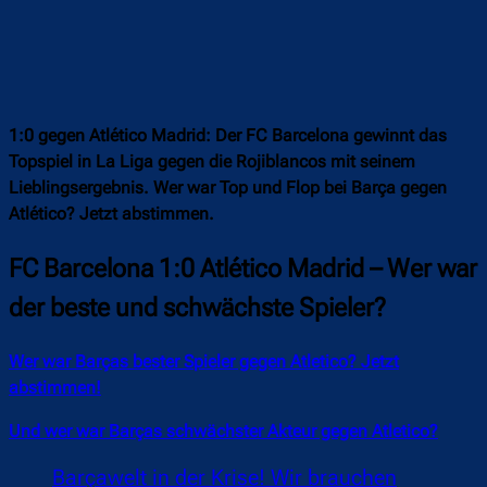
1:0 gegen Atlético Madrid: Der FC Barcelona gewinnt das
Topspiel in La Liga gegen die Rojiblancos mit seinem
Lieblingsergebnis. Wer war Top und Flop bei Barça gegen
Atlético? Jetzt abstimmen.
FC Barcelona 1:0 Atlético Madrid – Wer war
der beste und schwächste Spieler?
Wer war Barças bester Spieler gegen Atletico? Jetzt
abstimmen!
Und wer war Barças schwächster Akteur gegen Atletico?
Barçawelt in der Krise! Wir brauchen