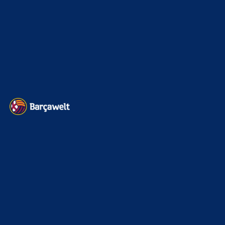
Impressum
Datenschutz
Kontakt