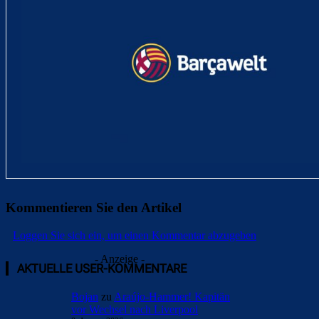
Kommentieren Sie den Artikel
Loggen Sie sich ein, um einen Kommentar abzugeben