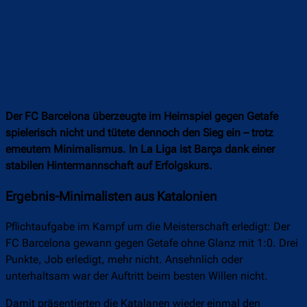
Der FC Barcelona überzeugte im Heimspiel gegen Getafe
spielerisch nicht und tütete dennoch den Sieg ein – trotz
erneutem Minimalismus. In La Liga ist Barça dank einer
stabilen Hintermannschaft auf Erfolgskurs.
Ergebnis-Minimalisten aus Katalonien
Pflichtaufgabe im Kampf um die Meisterschaft erledigt: Der
FC Barcelona gewann gegen Getafe ohne Glanz mit 1:0. Drei
Punkte, Job erledigt, mehr nicht. Ansehnlich oder
unterhaltsam war der Auftritt beim besten Willen nicht.
Damit präsentierten die Katalanen wieder einmal den