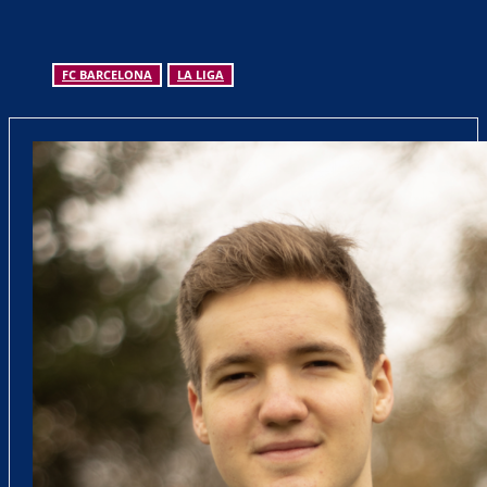
FC BARCELONA
LA LIGA