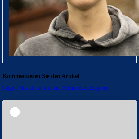
Kommentieren Sie den Artikel
Loggen Sie sich ein, um einen Kommentar abzugeben
Überspringen