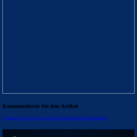
Kommentieren Sie den Artikel
Loggen Sie sich ein, um einen Kommentar abzugeben