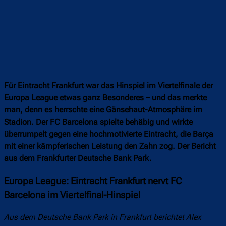
Für Eintracht Frankfurt war das Hinspiel im Viertelfinale der
Europa League etwas ganz Besonderes – und das merkte
man, denn es herrschte eine Gänsehaut-Atmosphäre im
Stadion. Der FC Barcelona spielte behäbig und wirkte
überrumpelt gegen eine hochmotivierte Eintracht, die Barça
mit einer kämpferischen Leistung den Zahn zog. Der Bericht
aus dem Frankfurter Deutsche Bank Park.
Europa League: Eintracht Frankfurt nervt FC
Barcelona im Viertelfinal-Hinspiel
Aus dem Deutsche Bank Park in Frankfurt berichtet Alex