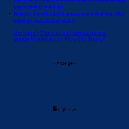
gegen starke Frankfurter
Noten vs. Frankfurt | Aubameyang ohne Bindung, Alba
ungenau, Eric als Abwehrchef
Umfrage | Wer war bei Barças Remis
gegen Frankfurt der Flop des Spiels?
- Anzeige -