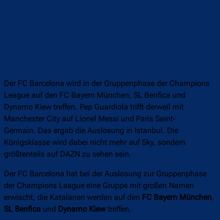
Der FC Barcelona wird in der Gruppenphase der Champions
League auf den FC Bayern München, SL Benfica und
Dynamo Kiew treffen. Pep Guardiola trifft derweil mit
Manchester City auf Lionel Messi und Paris Saint-
Germain. Das ergab die Auslosung in Istanbul. Die
Königsklasse wird dabei nicht mehr auf Sky, sondern
größtenteils auf DAZN zu sehen sein.
Der FC Barcelona hat bei der Auslosung zur Gruppenphase
der Champions League eine Gruppe mit großen Namen
erwischt, die Katalanen werden auf den
FC Bayern München
,
SL Benfica
und
Dynamo Kiew
treffen.