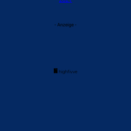
- Anzeige -