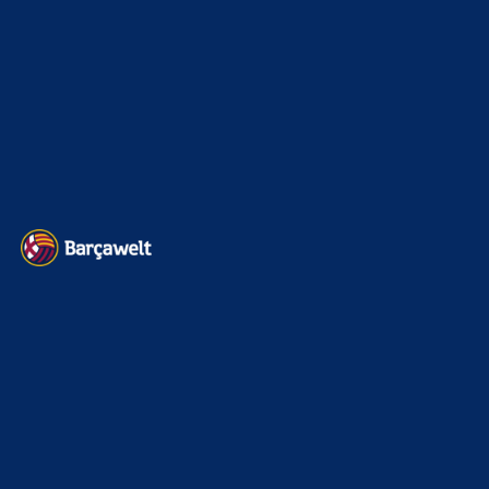
Transfermarkt
599
Impressum
Datenschutz
Kontakt