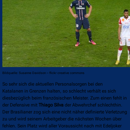
Bildquelle: Susanne Davidson – flickr creative commons
So sehr sich die aktuellen Personalsorgen bei den
Katalanen in Grenzen halten, so schlecht verhält es sich
diesbezüglich beim französischen Meister. Zum einen fehlt in
der Defensive mit
Thiago Silva
der Abwehrchef schlechthin.
Der Brasilianer zog sich eine nicht näher definierte Verletzung
zu und wird seinem Arbeitgeber die nächsten Wochen über
fehlen. Sein Platz wird aller Voraussicht nach mit Edeljoker