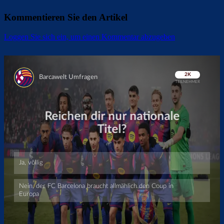
Kommentieren Sie den Artikel
Loggen Sie sich ein, um einen Kommentar abzugeben
Überspringen
Überspringen