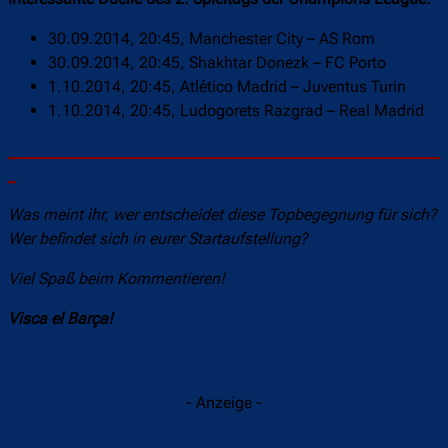
30.09.2014, 20:45, Manchester City – AS Rom
30.09.2014, 20:45, Shakhtar Donezk – FC Porto
1.10.2014, 20:45, Atlético Madrid – Juventus Turin
1.10.2014, 20:45, Ludogorets Razgrad – Real Madrid
______________________________________________________
_
Was meint ihr, wer entscheidet diese Topbegegnung für sich?
Wer befindet sich in eurer Startaufstellung?
Viel Spaß beim Kommentieren!
Visca el Barça!
- Anzeige -