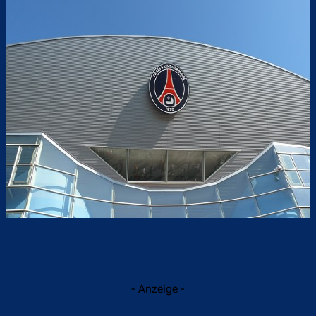
- Anzeige -