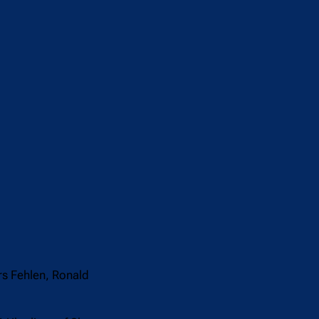
s Fehlen, Ronald