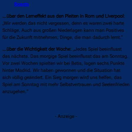
Boards
…über den Lerneffekt aus den Pleiten in Rom und Liverpool
:
„Wir werden das nicht vergessen, denn es waren zwei harte
Schläge. Auch aus großen Niederlagen kann man Positives
für die Zukunft mitnehmen; Dinge, die man dadurch lernt.“
…über die Wichtigkeit der Woche:
„Jedes Spiel beeinflusst
das nächste. Das morgige Spiel beeinflusst das am Sonntag.
Vor zwei Wochen spielten wir bei Betis, lagen sechs Punkte
hinter Madrid. Wir haben gewonnen und die Situation hat
sich völlig geändert. Ein Sieg morgen wird uns helfen, das
Spiel am Sonntag mit mehr Selbstvertrauen und Seelenfrieden
anzugehen.“
- Anzeige -