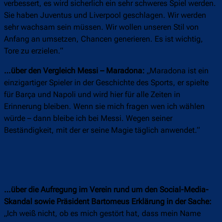
verbessert, es wird sicherlich ein sehr schweres Spiel werden.
Sie haben Juventus und Liverpool geschlagen. Wir werden
sehr wachsam sein müssen. Wir wollen unseren Stil von
Anfang an umsetzen, Chancen generieren. Es ist wichtig,
Tore zu erzielen.“
…über den Vergleich Messi – Maradona:
„Maradona ist ein
einzigartiger Spieler in der Geschichte des Sports, er spielte
für Barça und Napoli und wird hier für alle Zeiten in
Erinnerung bleiben. Wenn sie mich fragen wen ich wählen
würde – dann bleibe ich bei Messi. Wegen seiner
Beständigkeit, mit der er seine Magie täglich anwendet.“
…über die Aufregung im Verein rund um den Social-Media-
Skandal sowie Präsident Bartomeus Erklärung in der Sache:
„Ich weiß nicht, ob es mich gestört hat, dass mein Name