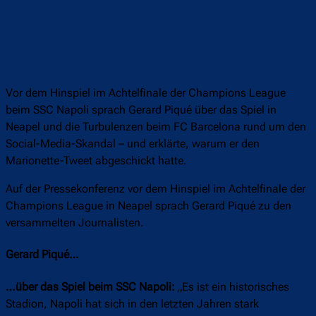
Vor dem Hinspiel im Achtelfinale der Champions League
beim SSC Napoli sprach Gerard Piqué über das Spiel in
Neapel und die Turbulenzen beim FC Barcelona rund um den
Social-Media-Skandal – und erklärte, warum er den
Marionette-Tweet abgeschickt hatte.
Auf der Pressekonferenz vor dem Hinspiel im Achtelfinale der
Champions League in Neapel sprach Gerard Piqué zu den
versammelten Journalisten.
Gerard Piqué…
…über das Spiel beim SSC Napoli:
„Es ist ein historisches
Stadion, Napoli hat sich in den letzten Jahren stark