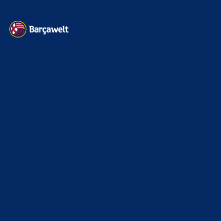
Kontakt