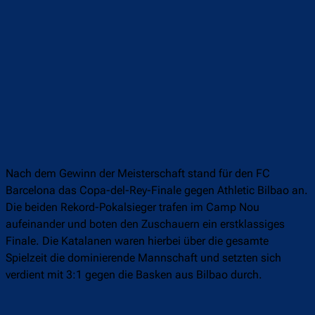
Nach dem Gewinn der Meisterschaft stand für den FC
Barcelona das Copa-del-Rey-Finale gegen Athletic Bilbao an.
Die beiden Rekord-Pokalsieger trafen im Camp Nou
aufeinander und boten den Zuschauern ein erstklassiges
Finale. Die Katalanen waren hierbei über die gesamte
Spielzeit die dominierende Mannschaft und setzten sich
verdient mit 3:1 gegen die Basken aus Bilbao durch.