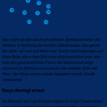
Man sieht bei den durchschnittlichen Spielerpositionen die
Tendenz in Richtung der rechten Defensivseite, also genau
der Seite, wo man auf Messi traf. Durch Verschiebungen auf
diese Seite, die in dem Bild zwar nicht ersichtlich sind, das
aber den grundsätzlichen Fokus der Mannschaft zeigt,
entstand im Zentrum und auch auf der anderen Seite viel
Platz, den Barça immer wieder bespielen konnte (Grafik:
whoscored).
Barça überragt erneut
Die Mannen von Luis Enrique zeigten im Copa-Finale erneut
eine sehr komplette Leistung und dominierten den Gegner