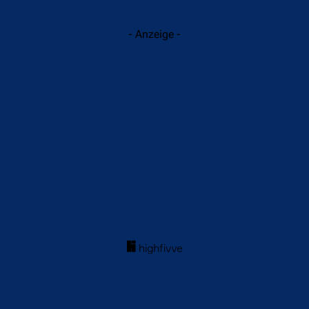
- Anzeige -