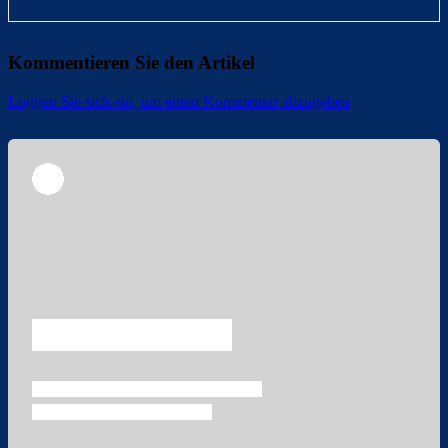
Kommentieren Sie den Artikel
Loggen Sie sich ein, um einen Kommentar abzugeben
Überspringen
Überspringen