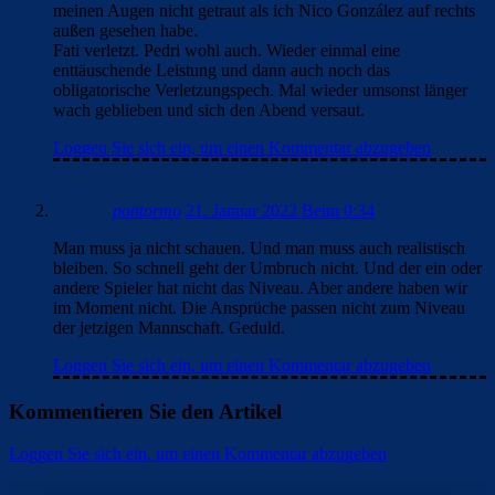
meinen Augen nicht getraut als ich Nico González auf rechts
außen gesehen habe.
Fati verletzt. Pedri wohl auch. Wieder einmal eine
enttäuschende Leistung und dann auch noch das
obligatorische Verletzungspech. Mal wieder umsonst länger
wach geblieben und sich den Abend versaut.
Loggen Sie sich ein, um einen Kommentar abzugeben
pontormo
21. Januar 2022 Beim 0:34
Man muss ja nicht schauen. Und man muss auch realistisch
bleiben. So schnell geht der Umbruch nicht. Und der ein oder
andere Spieler hat nicht das Niveau. Aber andere haben wir
im Moment nicht. Die Ansprüche passen nicht zum Niveau
der jetzigen Mannschaft. Geduld.
Loggen Sie sich ein, um einen Kommentar abzugeben
Kommentieren Sie den Artikel
Loggen Sie sich ein, um einen Kommentar abzugeben