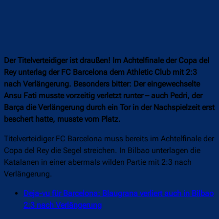
Der Titelverteidiger ist draußen! Im Achtelfinale der Copa del
Rey unterlag der FC Barcelona dem Athletic Club mit 2:3
nach Verlängerung. Besonders bitter: Der eingewechselte
Ansu Fati musste vorzeitig verletzt runter – auch Pedri, der
Barça die Verlängerung durch ein Tor in der Nachspielzeit erst
beschert hatte, musste vom Platz.
Titelverteidiger FC Barcelona muss bereits im Achtelfinale der
Copa del Rey die Segel streichen. In Bilbao unterlagen die
Katalanen in einer abermals wilden Partie mit 2:3 nach
Verlängerung.
Deja-vu für Barcelona: Blaugrana verliert auch in Bilbao
2:3 nach Verlängerung