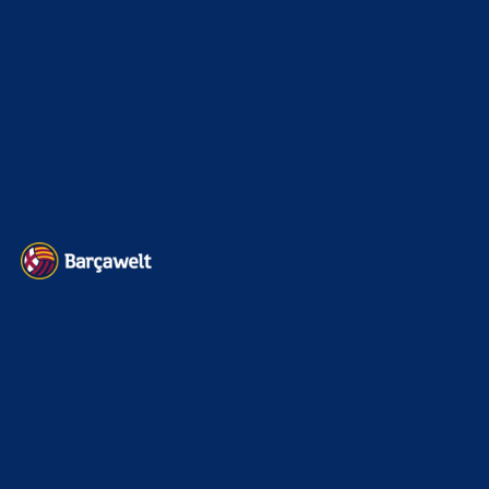
Transfermarkt
603
Impressum
Datenschutz
Kontakt