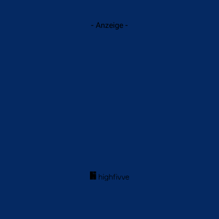
- Anzeige -