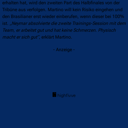
erhalten hat, wird den zweiten Part des Halbfinales von der
Tribüne aus verfolgen. Martino will kein Risiko eingehen und
den Brasilianer erst wieder einberufen, wenn dieser bei 100%
ist.
„Neymar absolvierte die zweite Trainings-Session mit dem
Team, er arbeitet gut und hat keine Schmerzen. Physisch
macht er sich gut“
, erklärt Martino.
- Anzeige -