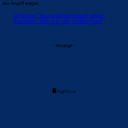
den Angriff wagen.
Umfrage | Barça-Schlamassel gegen
Frankfurt: Wer war der größte Flop?
- Anzeige -