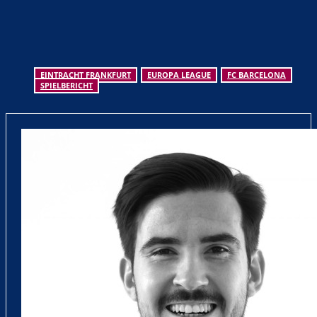
EINTRACHT FRANKFURT
EUROPA LEAGUE
FC BARCELONA
SPIELBERICHT