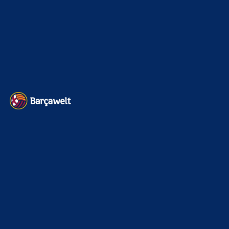
Impressum
Datenschutz
Kontakt