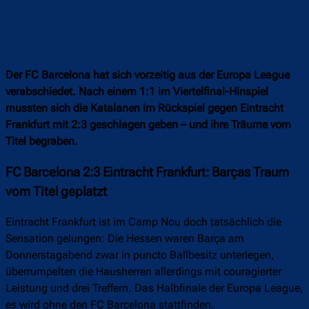
Der FC Barcelona hat sich vorzeitig aus der Europa League
verabschiedet. Nach einem 1:1 im Viertelfinal-Hinspiel
mussten sich die Katalanen im Rückspiel gegen Eintracht
Frankfurt mit 2:3 geschlagen geben – und ihre Träume vom
Titel begraben.
FC Barcelona 2:3 Eintracht Frankfurt: Barças Traum
vom Titel geplatzt
Eintracht Frankfurt ist im Camp Nou doch tatsächlich die
Sensation gelungen: Die Hessen waren Barça am
Donnerstagabend zwar in puncto Ballbesitz unterlegen,
überrumpelten die Hausherren allerdings mit couragierter
Leistung und drei Treffern. Das Halbfinale der Europa League,
es wird ohne den FC Barcelona stattfinden.