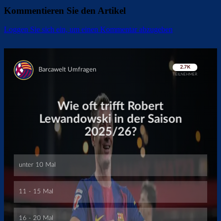
Kommentieren Sie den Artikel
Loggen Sie sich ein, um einen Kommentar abzugeben
Überspringen
Überspringen