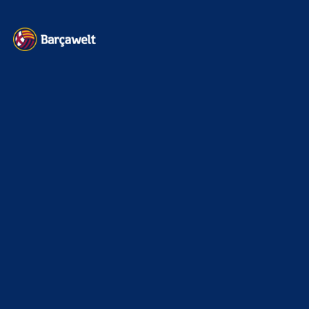
Kontakt