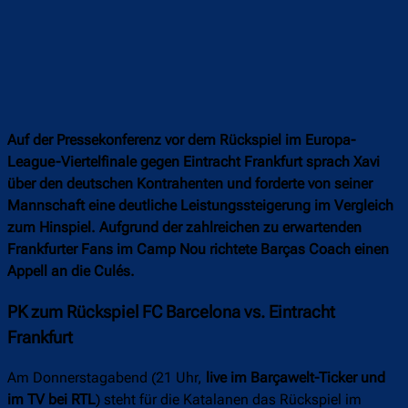
Auf der Pressekonferenz vor dem Rückspiel im Europa-
League-Viertelfinale gegen Eintracht Frankfurt sprach Xavi
über den deutschen Kontrahenten und forderte von seiner
Mannschaft eine deutliche Leistungssteigerung im Vergleich
zum Hinspiel. Aufgrund der zahlreichen zu erwartenden
Frankfurter Fans im Camp Nou richtete Barças Coach einen
Appell an die Culés.
PK zum Rückspiel FC Barcelona vs. Eintracht
Frankfurt
Am Donnerstagabend (21 Uhr,
live im Barçawelt-Ticker und
im TV bei RTL
) steht für die Katalanen das Rückspiel im