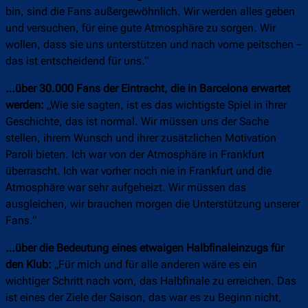
bin, sind die Fans außergewöhnlich. Wir werden alles geben
und versuchen, für eine gute Atmosphäre zu sorgen. Wir
wollen, dass sie uns unterstützen und nach vorne peitschen –
das ist entscheidend für uns.“
…über 30.000 Fans der Eintracht, die in Barcelona erwartet
werden:
„Wie sie sagten, ist es das wichtigste Spiel in ihrer
Geschichte, das ist normal. Wir müssen uns der Sache
stellen, ihrem Wunsch und ihrer zusätzlichen Motivation
Paroli bieten. Ich war von der Atmosphäre in Frankfurt
überrascht. Ich war vorher noch nie in Frankfurt und die
Atmosphäre war sehr aufgeheizt. Wir müssen das
ausgleichen, wir brauchen morgen die Unterstützung unserer
Fans.“
…über die Bedeutung eines etwaigen Halbfinaleinzugs für
den Klub:
„Für mich und für alle anderen wäre es ein
wichtiger Schritt nach vorn, das Halbfinale zu erreichen. Das
ist eines der Ziele der Saison, das war es zu Beginn nicht,