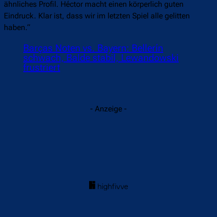
ähnliches Profil. Héctor macht einen körperlich guten
Eindruck. Klar ist, dass wir im letzten Spiel alle gelitten
haben.“
Barças Noten vs. Bayern: Bellerín
schwach, Balde stabil, Lewandowski
frustriert
- Anzeige -