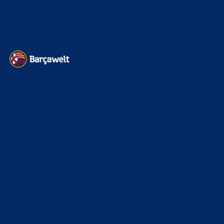
Datenschutz
Kontakt