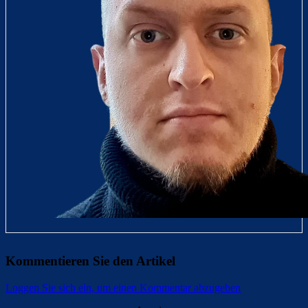
Kommentieren Sie den Artikel
Loggen Sie sich ein, um einen Kommentar abzugeben