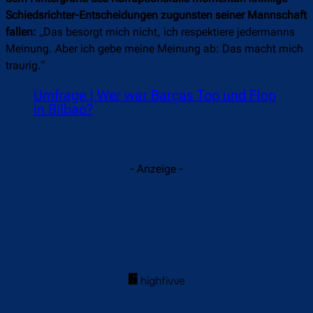
Schiedsrichter-Entscheidungen zugunsten seiner Mannschaft
fallen:
„Das besorgt mich nicht, ich respektiere jedermanns
Meinung. Aber ich gebe meine Meinung ab: Das macht mich
traurig.“
Umfrage | Wer war Barças Top und Flop
in Bilbao?
- Anzeige -