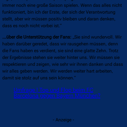
immer noch eine große Saison spielen. Wenn das alles nicht
funktioniert, bin ich der Erste, der sich der Verantwortung
stellt, aber wir müssen positiv bleiben und daran denken,
dass es noch nicht vorbei ist.“
…über die Unterstützung der Fans:
„Sie sind wundervoll. Wir
haben darüber geredet, dass wir rausgehen müssen, denn
die Fans haben es verdient, sie sind eine glatte Zehn. Trotz
der Ergebnisse stehen sie weiter hinter uns. Wir müssen sie
respektieren und zeigen, wie sehr wir ihnen danken und dass
wir alles geben werden. Wir werden weiter hart arbeiten,
damit sie stolz auf uns sein können.“
Umfrage | Top und Flop beim FC
Barcelona gegen Bayern München?
- Anzeige -