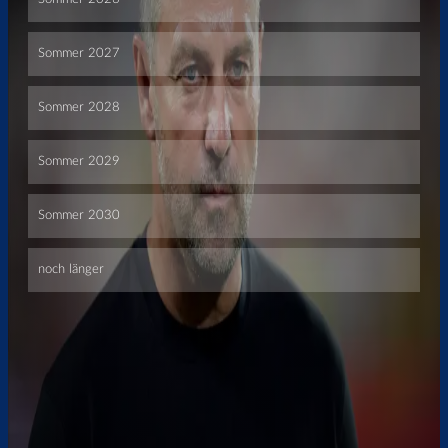
Überspringen