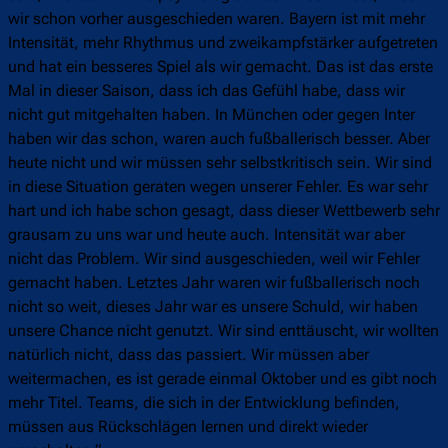
wir schon vorher ausgeschieden waren. Bayern ist mit mehr
Intensität, mehr Rhythmus und zweikampfstärker aufgetreten
und hat ein besseres Spiel als wir gemacht. Das ist das erste
Mal in dieser Saison, dass ich das Gefühl habe, dass wir
nicht gut mitgehalten haben. In München oder gegen Inter
haben wir das schon, waren auch fußballerisch besser. Aber
heute nicht und wir müssen sehr selbstkritisch sein. Wir sind
in diese Situation geraten wegen unserer Fehler. Es war sehr
hart und ich habe schon gesagt, dass dieser Wettbewerb sehr
grausam zu uns war und heute auch. Intensität war aber
nicht das Problem. Wir sind ausgeschieden, weil wir Fehler
gemacht haben. Letztes Jahr waren wir fußballerisch noch
nicht so weit, dieses Jahr war es unsere Schuld, wir haben
unsere Chance nicht genutzt. Wir sind enttäuscht, wir wollten
natürlich nicht, dass das passiert. Wir müssen aber
weitermachen, es ist gerade einmal Oktober und es gibt noch
mehr Titel. Teams, die sich in der Entwicklung befinden,
müssen aus Rückschlägen lernen und direkt wieder