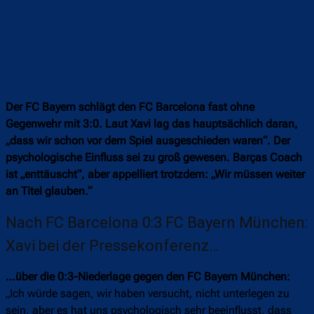
Der FC Bayern schlägt den FC Barcelona fast ohne
Gegenwehr mit 3:0. Laut Xavi lag das hauptsächlich daran,
„dass wir schon vor dem Spiel ausgeschieden waren“. Der
psychologische Einfluss sei zu groß gewesen. Barças Coach
ist „enttäuscht“, aber appelliert trotzdem: „Wir müssen weiter
an Titel glauben.“
Nach FC Barcelona 0:3 FC Bayern München:
Xavi bei der Pressekonferenz…
…über die 0:3-Niederlage gegen den FC Bayern München:
„Ich würde sagen, wir haben versucht, nicht unterlegen zu
sein, aber es hat uns psychologisch sehr beeinflusst, dass