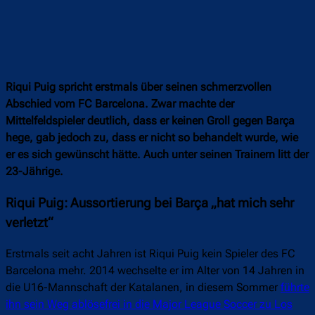
Riqui Puig spricht erstmals über seinen schmerzvollen
Abschied vom FC Barcelona. Zwar machte der
Mittelfeldspieler deutlich, dass er keinen Groll gegen Barça
hege, gab jedoch zu, dass er nicht so behandelt wurde, wie
er es sich gewünscht hätte. Auch unter seinen Trainern litt der
23-Jährige.
Riqui Puig: Aussortierung bei Barça „hat mich sehr
verletzt“
Erstmals seit acht Jahren ist Riqui Puig kein Spieler des FC
Barcelona mehr. 2014 wechselte er im Alter von 14 Jahren in
die U16-Mannschaft der Katalanen, in diesem Sommer
führte
ihn sein Weg ablösefrei in die Major League Soccer zu Los