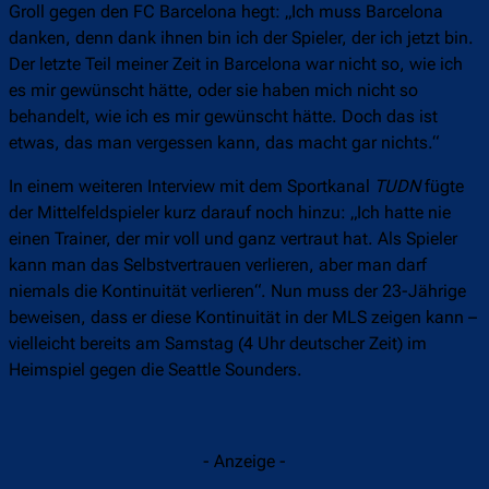
Groll gegen den FC Barcelona hegt: „Ich muss Barcelona
danken, denn dank ihnen bin ich der Spieler, der ich jetzt bin.
Der letzte Teil meiner Zeit in Barcelona war nicht so, wie ich
es mir gewünscht hätte, oder sie haben mich nicht so
behandelt, wie ich es mir gewünscht hätte. Doch das ist
etwas, das man vergessen kann, das macht gar nichts.“
In einem weiteren Interview mit dem Sportkanal
TUDN
fügte
der Mittelfeldspieler kurz darauf noch hinzu: „Ich hatte nie
einen Trainer, der mir voll und ganz vertraut hat. Als Spieler
kann man das Selbstvertrauen verlieren, aber man darf
niemals die Kontinuität verlieren“. Nun muss der 23-Jährige
beweisen, dass er diese Kontinuität in der MLS zeigen kann –
vielleicht bereits am Samstag (4 Uhr deutscher Zeit) im
Heimspiel gegen die Seattle Sounders.
- Anzeige -