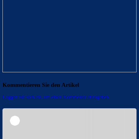
Kommentieren Sie den Artikel
Loggen Sie sich ein, um einen Kommentar abzugeben
Überspringen