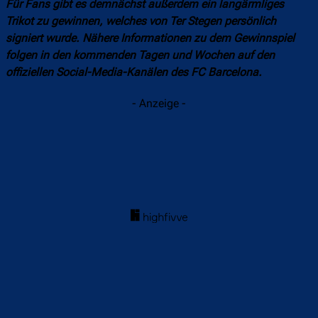
Für Fans gibt es demnächst außerdem ein langärmliges
Trikot zu gewinnen, welches von Ter Stegen persönlich
signiert wurde. Nähere Informationen zu dem Gewinnspiel
folgen in den kommenden Tagen und Wochen auf den
offiziellen Social-Media-Kanälen des FC Barcelona.
- Anzeige -