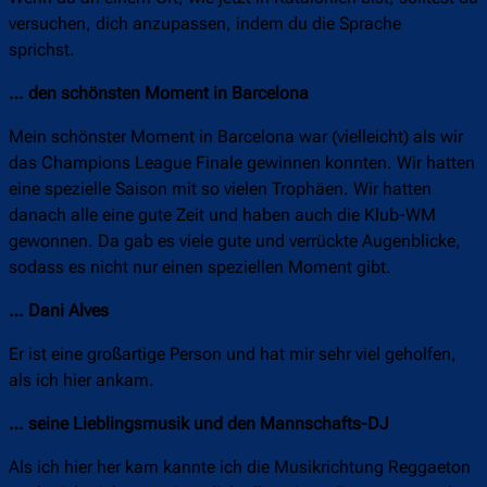
versuchen, dich anzupassen, indem du die Sprache
sprichst.
… den schönsten Moment in Barcelona
Mein schönster Moment in Barcelona war (vielleicht) als wir
das Champions League Finale gewinnen konnten. Wir hatten
eine spezielle Saison mit so vielen Trophäen. Wir hatten
danach alle eine gute Zeit und haben auch die Klub-WM
gewonnen. Da gab es viele gute und verrückte Augenblicke,
sodass es nicht nur einen speziellen Moment gibt.
… Dani Alves
Er ist eine großartige Person und hat mir sehr viel geholfen,
als ich hier ankam.
… seine Lieblingsmusik und den Mannschafts-DJ
Als ich hier her kam kannte ich die Musikrichtung Reggaeton