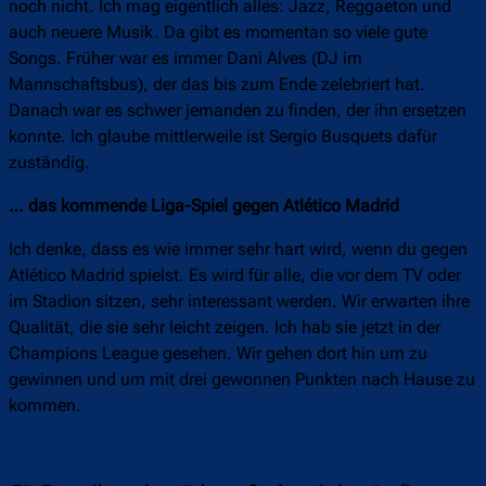
noch nicht. Ich mag eigentlich alles: Jazz, Reggaeton und
auch neuere Musik. Da gibt es momentan so viele gute
Songs. Früher war es immer Dani Alves (DJ im
Mannschaftsbus), der das bis zum Ende zelebriert hat.
Danach war es schwer jemanden zu finden, der ihn ersetzen
konnte. Ich glaube mittlerweile ist Sergio Busquets dafür
zuständig.
… das kommende Liga-Spiel gegen Atlético Madrid
Ich denke, dass es wie immer sehr hart wird, wenn du gegen
Atlético Madrid spielst. Es wird für alle, die vor dem TV oder
im Stadion sitzen, sehr interessant werden. Wir erwarten ihre
Qualität, die sie sehr leicht zeigen. Ich hab sie jetzt in der
Champions League gesehen. Wir gehen dort hin um zu
gewinnen und um mit drei gewonnen Punkten nach Hause zu
kommen.