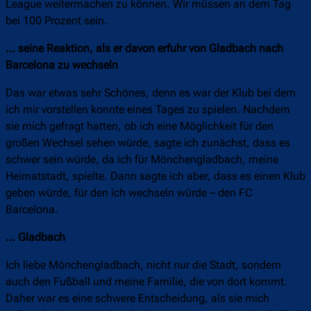
League weitermachen zu können. Wir müssen an dem Tag
bei 100 Prozent sein.
… seine Reaktion, als er davon erfuhr von Gladbach nach
Barcelona zu wechseln
Das war etwas sehr Schönes, denn es war der Klub bei dem
ich mir vorstellen konnte eines Tages zu spielen. Nachdem
sie mich gefragt hatten, ob ich eine Möglichkeit für den
großen Wechsel sehen würde, sagte ich zunächst, dass es
schwer sein würde, da ich für Mönchengladbach, meine
Heimatstadt, spielte. Dann sagte ich aber, dass es einen Klub
geben würde, für den ich wechseln würde – den FC
Barcelona.
… Gladbach
Ich liebe Mönchengladbach, nicht nur die Stadt, sondern
auch den Fußball und meine Familie, die von dort kommt.
Daher war es eine schwere Entscheidung, als sie mich