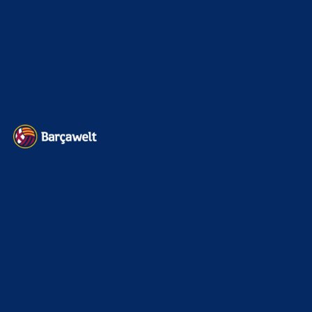
Impressum
Datenschutz
Kontakt