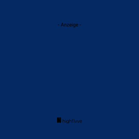
- Anzeige -