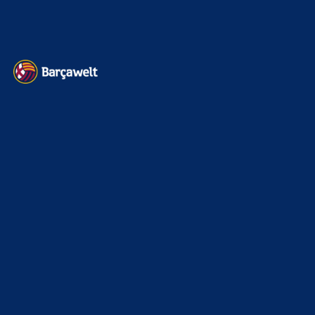
Datenschutz
Kontakt