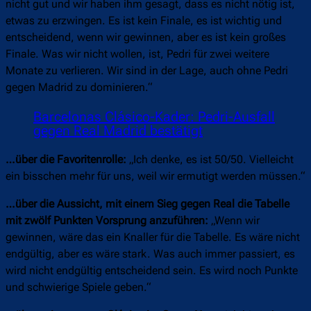
nicht gut und wir haben ihm gesagt, dass es nicht nötig ist,
etwas zu erzwingen. Es ist kein Finale, es ist wichtig und
entscheidend, wenn wir gewinnen, aber es ist kein großes
Finale. Was wir nicht wollen, ist, Pedri für zwei weitere
Monate zu verlieren. Wir sind in der Lage, auch ohne Pedri
gegen Madrid zu dominieren.“
Barcelonas Clásico-Kader: Pedri-Ausfall
gegen Real Madrid bestätigt
…über die Favoritenrolle:
„Ich denke, es ist 50/50. Vielleicht
ein bisschen mehr für uns, weil wir ermutigt werden müssen.“
…über die Aussicht, mit einem Sieg gegen Real die Tabelle
mit zwölf Punkten Vorsprung anzuführen:
„Wenn wir
gewinnen, wäre das ein Knaller für die Tabelle. Es wäre nicht
endgültig, aber es wäre stark. Was auch immer passiert, es
wird nicht endgültig entscheidend sein. Es wird noch Punkte
und schwierige Spiele geben.“