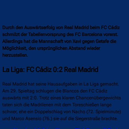
Durch den Auswärtserfolg von Real Madrid beim FC Cádiz
schmilzt der Tabellenvorsprung des FC Barcelona vorerst.
Allerdings hat die Mannschaft von Xavi gegen Getafe die
Möglichkeit, den ursprünglichen Abstand wieder
herzustellen.
La Liga: FC Cádiz 0:2 Real Madrid
Real Madrid hat seine Hausaufgaben in La Liga gemacht.
Am 29. Spieltag schlugen die Blancos den FC Cádiz
auswärts mit 2:0. Trotz eines klaren Chancenübergewichts
taten sich die Madrilenen mit dem Toreschießen lange
schwer, ehe ein Doppelschlag von Nacho (72. Spielminute)
und Marco Asensio (76.) sie auf die Siegerstraße brachte.