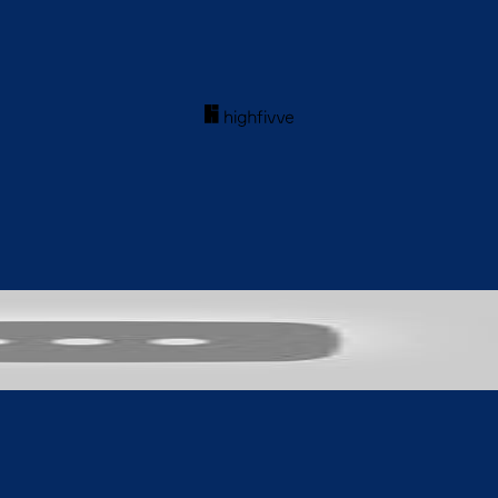
acebook
Twitter
WhatsApp