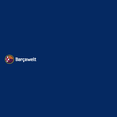
Transfermarkt
601
Impressum
Datenschutz
Kontakt