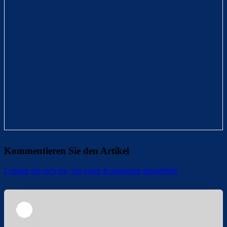
Kommentieren Sie den Artikel
Loggen Sie sich ein, um einen Kommentar abzugeben
Überspringen