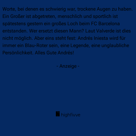
Worte, bei denen es schwierig war, trockene Augen zu haben.
Ein Großer ist abgetreten, menschlich und sportlich ist
spätestens gestern ein großes Loch beim FC Barcelona
entstanden. Wer ersetzt diesen Mann? Laut Valverde ist dies
nicht möglich. Aber eins steht fest: Andrés Iniesta wird für
immer ein Blau-Roter sein, eine Legende, eine unglaubliche
Persönlichkeit. Alles Gute Andrés!
- Anzeige -