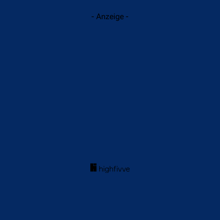
- Anzeige -