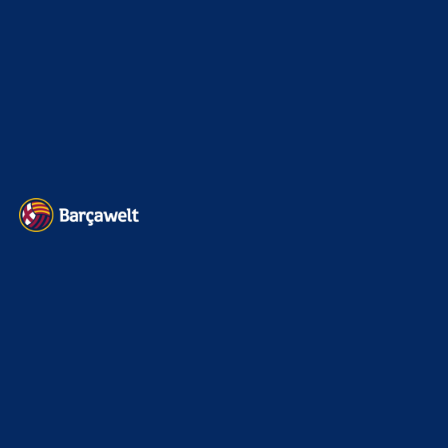
Impressum
Datenschutz
Kontakt