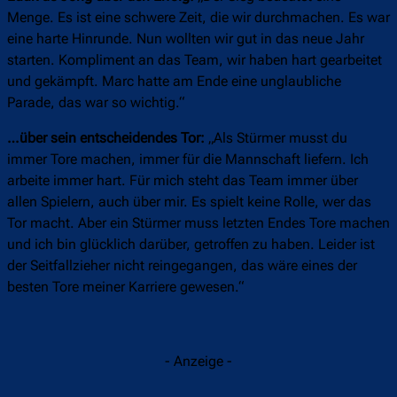
Menge. Es ist eine schwere Zeit, die wir durchmachen. Es war
eine harte Hinrunde. Nun wollten wir gut in das neue Jahr
starten. Kompliment an das Team, wir haben hart gearbeitet
und gekämpft. Marc hatte am Ende eine unglaubliche
Parade, das war so wichtig.“
…über sein entscheidendes Tor:
„Als Stürmer musst du
immer Tore machen, immer für die Mannschaft liefern. Ich
arbeite immer hart. Für mich steht das Team immer über
allen Spielern, auch über mir. Es spielt keine Rolle, wer das
Tor macht. Aber ein Stürmer muss letzten Endes Tore machen
und ich bin glücklich darüber, getroffen zu haben. Leider ist
der Seitfallzieher nicht reingegangen, das wäre eines der
besten Tore meiner Karriere gewesen.“
- Anzeige -