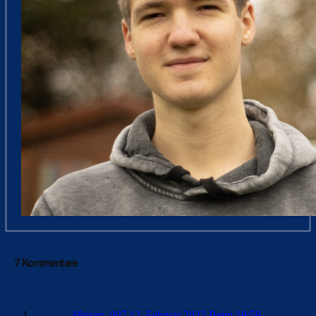
7 Kommentare
Mercer_007
12. Februar 2022 Beim 19:59