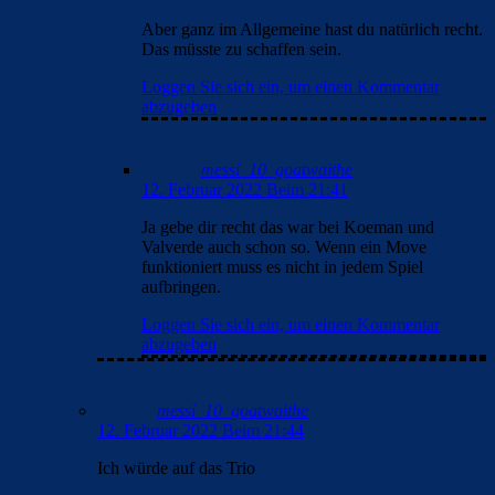
Aber ganz im Allgemeine hast du natürlich recht.
Das müsste zu schaffen sein.
Loggen Sie sich ein, um einen Kommentar
abzugeben
messi_10_goatwaithe
12. Februar 2022 Beim 21:41
Ja gebe dir recht das war bei Koeman und
Valverde auch schon so. Wenn ein Move
funktioniert muss es nicht in jedem Spiel
aufbringen.
Loggen Sie sich ein, um einen Kommentar
abzugeben
messi_10_goatwaithe
12. Februar 2022 Beim 21:44
Ich würde auf das Trio