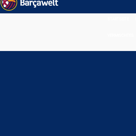
STARTSEITE
VERMISCHTES