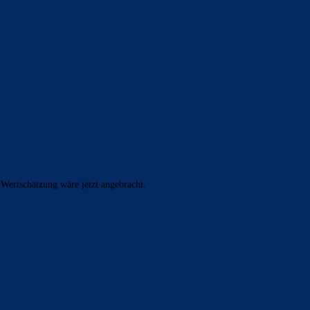
 Wertschätzung wäre jetzt angebracht.