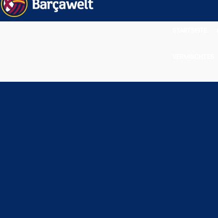
STARTSEITE
VERMISCHTES