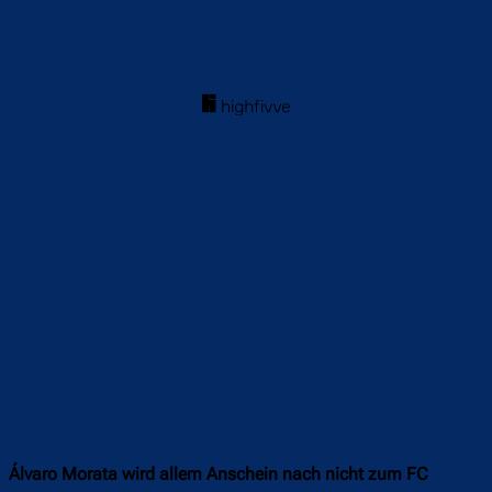
Álvaro Morata wird allem Anschein nach nicht zum FC