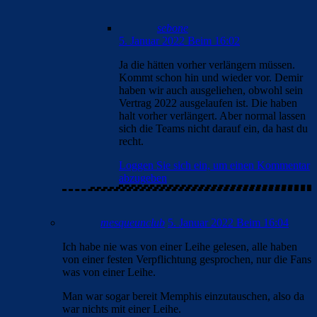
sebone
5. Januar 2022 Beim 16:02
Ja die hätten vorher verlängern müssen.
Kommt schon hin und wieder vor. Demir
haben wir auch ausgeliehen, obwohl sein
Vertrag 2022 ausgelaufen ist. Die haben
halt vorher verlängert. Aber normal lassen
sich die Teams nicht darauf ein, da hast du
recht.
Loggen Sie sich ein, um einen Kommentar
abzugeben
mesqueunclub
5. Januar 2022 Beim 16:04
Ich habe nie was von einer Leihe gelesen, alle haben
von einer festen Verpflichtung gesprochen, nur die Fans
was von einer Leihe.
Man war sogar bereit Memphis einzutauschen, also da
war nichts mit einer Leihe.