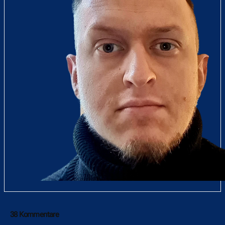
38 Kommentare