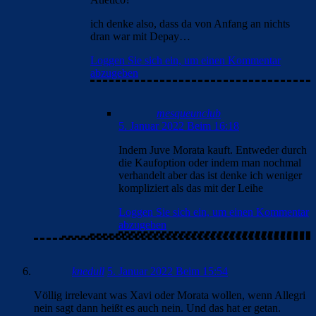
ich denke also, dass da von Anfang an nichts
dran war mit Depay…
Loggen Sie sich ein, um einen Kommentar
abzugeben
mesqueunclub
5. Januar 2022 Beim 16:18
Indem Juve Morata kauft. Entweder durch
die Kaufoption oder indem man nochmal
verhandelt aber das ist denke ich weniger
kompliziert als das mit der Leihe
Loggen Sie sich ein, um einen Kommentar
abzugeben
knedull
5. Januar 2022 Beim 15:54
Völlig irrelevant was Xavi oder Morata wollen, wenn Allegri
nein sagt dann heißt es auch nein. Und das hat er getan.