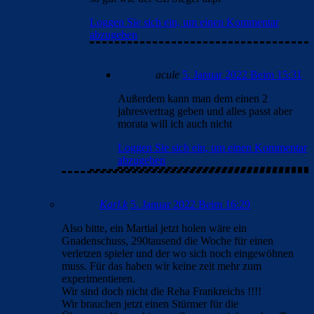
Loggen Sie sich ein, um einen Kommentar
abzugeben
acule
5. Januar 2022 Beim 15:31
Außerdem kann man dem einen 2
jahresvertrag geben und alles passt aber
morata will ich auch nicht
Loggen Sie sich ein, um einen Kommentar
abzugeben
Karl.k
5. Januar 2022 Beim 16:29
Also bitte, ein Martial jetzt holen wäre ein
Gnadenschuss, 290tausend die Woche für einen
verletzen spieler und der wo sich noch eingewöhnen
muss. Für das haben wir keine zeit mehr zum
experimentieren.
Wir sind doch nicht die Reha Frankreichs !!!!
Wir brauchen jetzt einen Stürmer für die