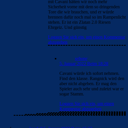
mit Cavani hätten wir noch mehr
Sicherheit vorne mit dem so dringenden
Tore die wir brauchen, und er würde
brennen dafür noch mal so im Rampenlicht
stehen. Er ist ein Zlatan 2.0 Riesen
Ehrgeiz. Und günstig
Loggen Sie sich ein, um einen Kommentar
abzugeben
sebone
5. Januar 2022 Beim 18:28
Cavani würde ich sofort nehmen.
Find den klasse. Rangnick wird den
aber nicht abgeben. Er mag den
Spieler auch sehr und zuletzt war er
sogar Stamm.
Loggen Sie sich ein, um einen
Kommentar abzugeben