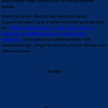
verpflichteten Ferran Torres aktuell ein wenig Probleme
bereitet.
Morata soll einem Wechsel nach Barcelona bereits
zugestimmt haben, da er in Italien nicht mehr ganz glücklich
sei.
Sogar zu einem Telefonat mit Xavi, dem Coach der
Katalanen, sei es Medienberichten zufolge bereits
gekommen.
Mehr scheint nun aber erst einmal nicht
herauszuspringen. Allegri hat deutlich gemacht, Morata nicht
ziehen zu lassen.
- Anzeige -