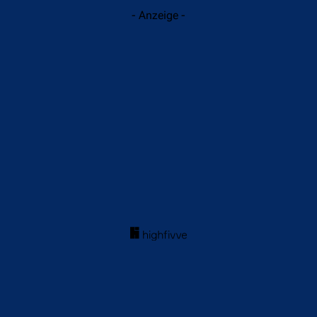
- Anzeige -