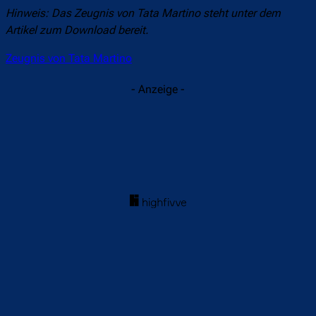
Hinweis: Das Zeugnis von Tata Martino steht unter dem
Artikel zum Download bereit.
Zeugnis von Tata Martino
- Anzeige -