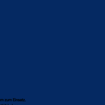
um zum Einsatz.