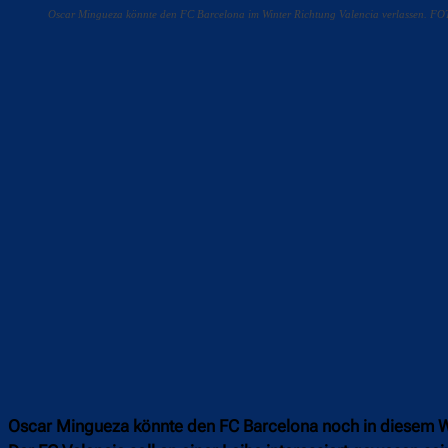
Oscar Mingueza könnte den FC Barcelona im Winter Richtung Valencia verlassen. 
Teilen
F
Oscar Mingueza könnte den FC Barcelona noch in diesem Wi