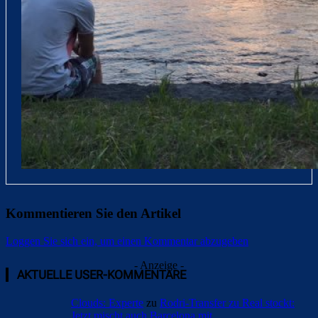
Kommentieren Sie den Artikel
Loggen Sie sich ein, um einen Kommentar abzugeben