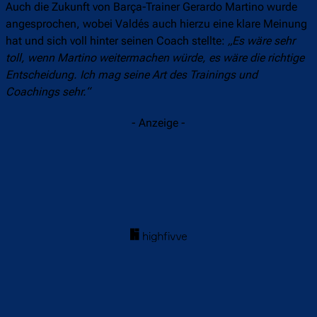
Auch die Zukunft von Barça-Trainer Gerardo Martino wurde
angesprochen, wobei Valdés auch hierzu eine klare Meinung
hat und sich voll hinter seinen Coach stellte:
„Es wäre sehr
toll, wenn Martino weitermachen würde, es wäre die richtige
Entscheidung. Ich mag seine Art des Trainings und
Coachings sehr.“
- Anzeige -