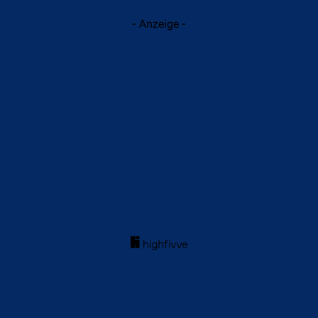
- Anzeige -