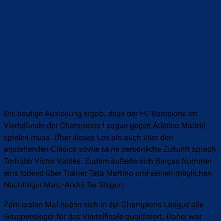
Die heutige Auslosung ergab, dass der FC Barcelona im
Viertelfinale der Champions League gegen Atlético Madrid
spielen muss. Über dieses Los als auch über den
anstehenden Clásico sowie seine persönliche Zukunft sprach
Torhüter Víctor Valdés. Zudem äußerte sich Barças Nummer
eins lobend über Trainer Tata Martino und seinen möglichen
Nachfolger Marc-André Ter Stegen.
Zum ersten Mal haben sich in der Champions League alle
Gruppensieger für das Viertelfinale qualifiziert. Daher war