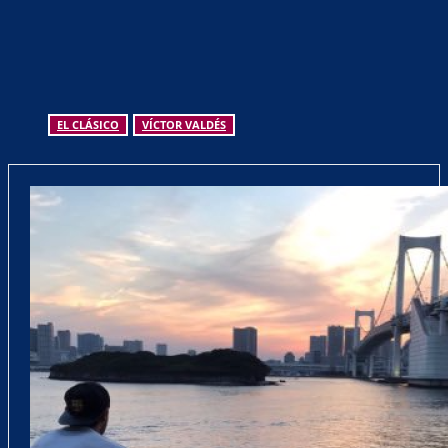
EL CLÁSICO
VÍCTOR VALDÉS