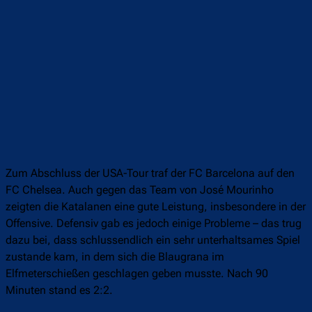
Zum Abschluss der USA-Tour traf der FC Barcelona auf den
FC Chelsea. Auch gegen das Team von José Mourinho
zeigten die Katalanen eine gute Leistung, insbesondere in der
Offensive. Defensiv gab es jedoch einige Probleme – das trug
dazu bei, dass schlussendlich ein sehr unterhaltsames Spiel
zustande kam, in dem sich die Blaugrana im
Elfmeterschießen geschlagen geben musste. Nach 90
Minuten stand es 2:2.