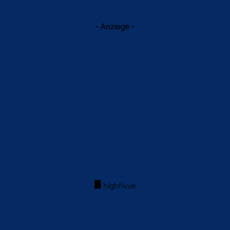
- Anzeige -