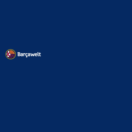
Impressum
Datenschutz
Kontakt