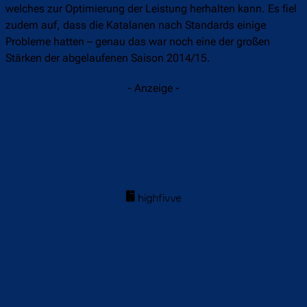
welches zur Optimierung der Leistung herhalten kann. Es fiel
zudem auf, dass die Katalanen nach Standards einige
Probleme hatten – genau das war noch eine der großen
Stärken der abgelaufenen Saison 2014/15.
- Anzeige -