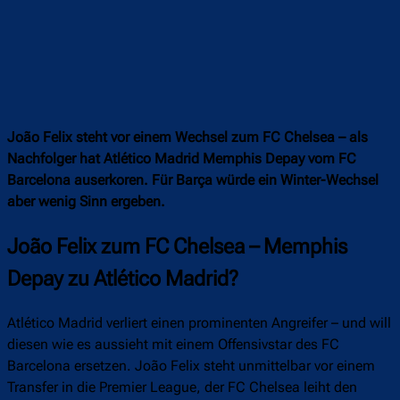
João Felix steht vor einem Wechsel zum FC Chelsea – als
Nachfolger hat Atlético Madrid Memphis Depay vom FC
Barcelona auserkoren. Für Barça würde ein Winter-Wechsel
aber wenig Sinn ergeben.
João Felix zum FC Chelsea – Memphis
Depay zu Atlético Madrid?
Atlético Madrid verliert einen prominenten Angreifer – und will
diesen wie es aussieht mit einem Offensivstar des FC
Barcelona ersetzen. João Felix steht unmittelbar vor einem
Transfer in die Premier League, der FC Chelsea leiht den