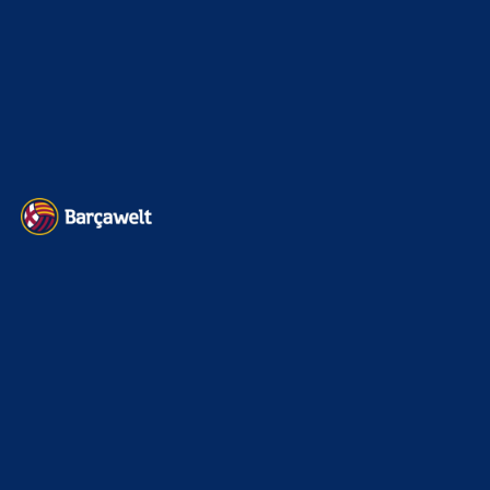
Impressum
Datenschutz
Kontakt