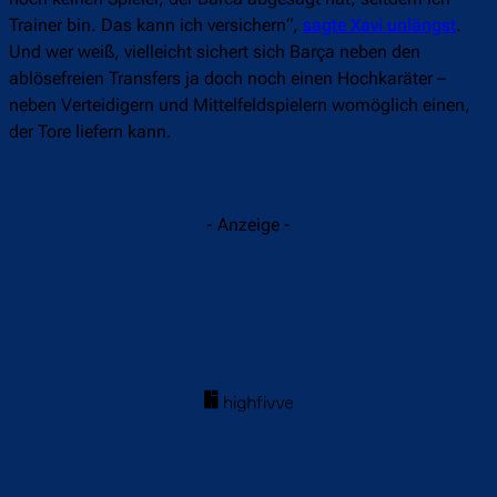
Trainer bin. Das kann ich versichern“,
sagte Xavi unlängst
.
Und wer weiß, vielleicht sichert sich Barça neben den
ablösefreien Transfers ja doch noch einen Hochkaräter –
neben Verteidigern und Mittelfeldspielern womöglich einen,
der Tore liefern kann.
- Anzeige -