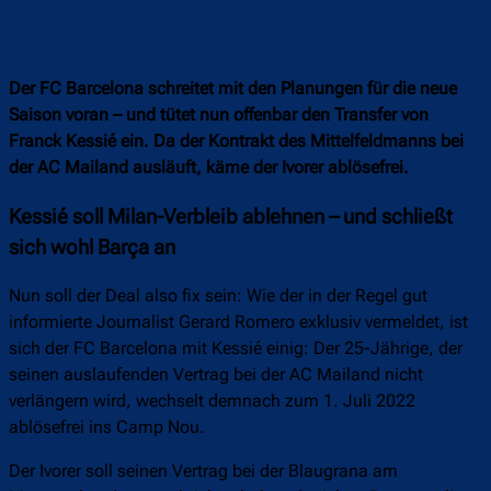
Der FC Barcelona schreitet mit den Planungen für die neue
Saison voran – und tütet nun offenbar den Transfer von
Franck Kessié ein. Da der Kontrakt des Mittelfeldmanns bei
der AC Mailand ausläuft, käme der Ivorer ablösefrei.
Kessié soll Milan-Verbleib ablehnen – und schließt
sich wohl Barça an
Nun soll der Deal also fix sein: Wie der in der Regel gut
informierte Journalist Gerard Romero exklusiv vermeldet, ist
sich der FC Barcelona mit Kessié einig: Der 25-Jährige, der
seinen auslaufenden Vertrag bei der AC Mailand nicht
verlängern wird, wechselt demnach zum 1. Juli 2022
ablösefrei ins Camp Nou.
Der Ivorer soll seinen Vertrag bei der Blaugrana am