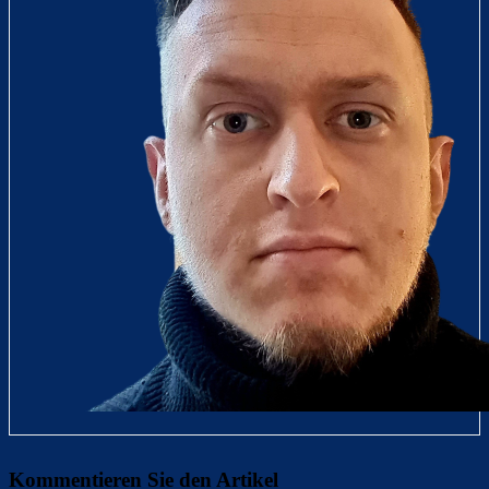
Kommentieren Sie den Artikel