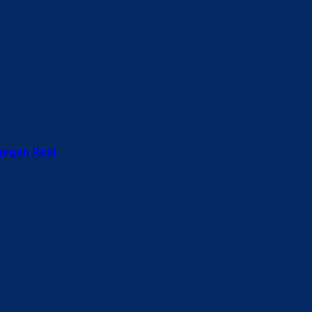
gegen Real