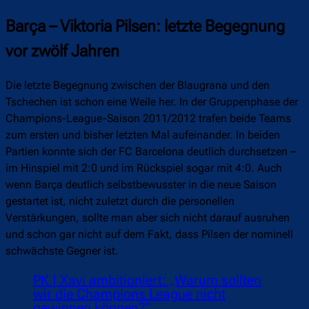
Barça – Viktoria Pilsen: letzte Begegnung
vor zwölf Jahren
Die letzte Begegnung zwischen der Blaugrana und den
Tschechen ist schon eine Weile her. In der Gruppenphase der
Champions-League-Saison 2011/2012 trafen beide Teams
zum ersten und bisher letzten Mal aufeinander. In beiden
Partien konnte sich der FC Barcelona deutlich durchsetzen –
im Hinspiel mit 2:0 und im Rückspiel sogar mit 4:0. Auch
wenn Barça deutlich selbstbewusster in die neue Saison
gestartet ist, nicht zuletzt durch die personellen
Verstärkungen, sollte man aber sich nicht darauf ausruhen
und schon gar nicht auf dem Fakt, dass Pilsen der nominell
schwächste Gegner ist.
PK | Xavi ambitioniert: „Warum sollten
wir die Champions League nicht
gewinnen können?“