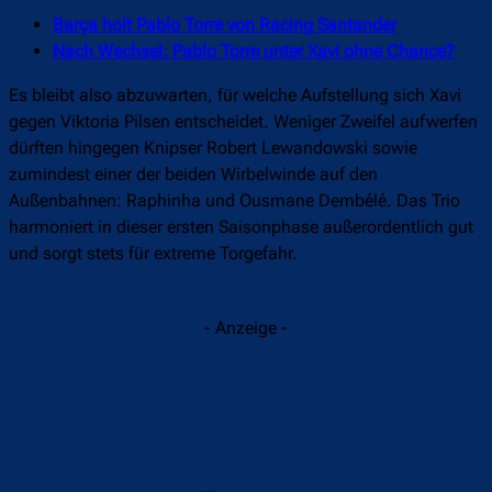
Barça holt Pablo Torre von Racing Santander
Nach Wechsel: Pablo Torre unter Xavi ohne Chance?
Es bleibt also abzuwarten, für welche Aufstellung sich Xavi
gegen Viktoria Pilsen entscheidet. Weniger Zweifel aufwerfen
dürften hingegen Knipser Robert Lewandowski sowie
zumindest einer der beiden Wirbelwinde auf den
Außenbahnen: Raphinha und Ousmane Dembélé. Das Trio
harmoniert in dieser ersten Saisonphase außerordentlich gut
und sorgt stets für extreme Torgefahr.
- Anzeige -