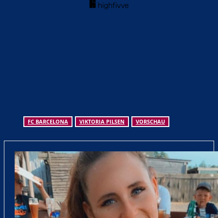
FC BARCELONA
VIKTORIA PILSEN
VORSCHAU