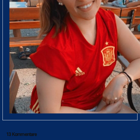
13 Kommentare