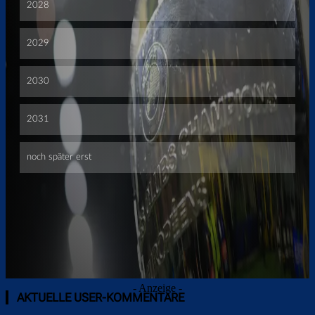
Überspringen
- Anzeige -
AKTUELLE USER-KOMMENTARE